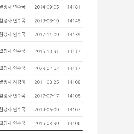
월정사 연수국
2014-09-05
14181
월정사 연수국
2013-08-19
14148
월정사 연수국
2017-11-09
14139
월정사 연수국
2015-10-31
14117
월정사 연수국
2023-02-02
14117
월정사 지킴이
2011-08-25
14108
월정사 연수국
2017-07-17
14108
월정사 연수국
2014-06-09
14107
월정사 연수국
2015-03-30
14106