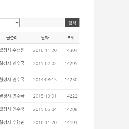
글쓴이
날짜
조회
월정사 수행원
2010-11-20
14304
월정사 연수국
2015-02-02
14295
월정사 연수국
2014-08-15
14230
월정사 연수국
2015-10-01
14222
월정사 연수국
2015-05-04
14208
월정사 수행원
2010-11-20
14191