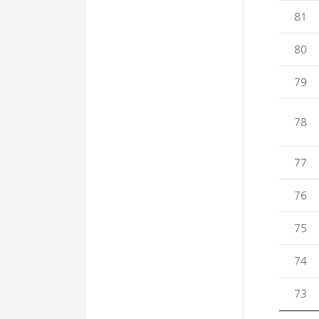
81
80
79
78
77
76
75
74
73