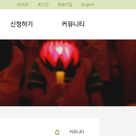
HOME
로그인
회원가입
English
신청하기
커뮤니티
커뮤니티