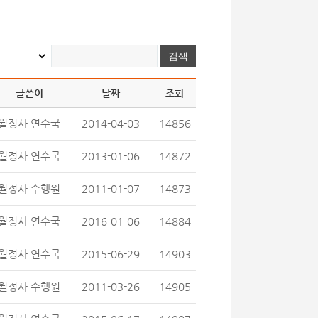
글쓴이
날짜
조회
월정사 연수국
2014-04-03
14856
월정사 연수국
2013-01-06
14872
월정사 수행원
2011-01-07
14873
월정사 연수국
2016-01-06
14884
월정사 연수국
2015-06-29
14903
월정사 수행원
2011-03-26
14905