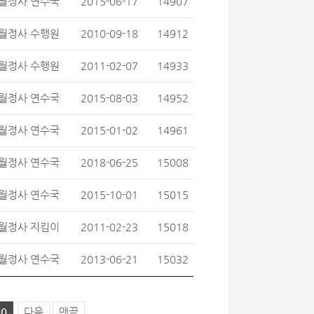
월정사 연수국
2015-06-17
14907
월정사 수행원
2010-09-18
14912
월정사 수행원
2011-02-07
14933
월정사 연수국
2015-08-03
14952
월정사 연수국
2015-01-02
14961
월정사 연수국
2018-06-25
15008
월정사 연수국
2015-10-01
15015
월정사 지킴이
2011-02-23
15018
월정사 연수국
2013-06-21
15032
10
다음
맨끝