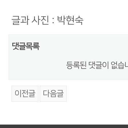
글과 사진 : 박현숙
댓글목록
등록된 댓글이 없습
이전글
다음글