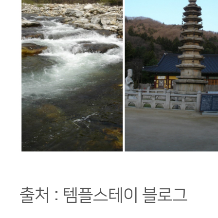
출처 : 템플스테이 블로그