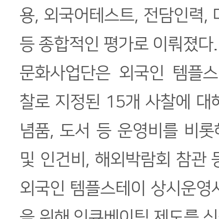
용, 외국어테스트, 전담인력, 
등 종합적인 평가로 이뤄졌다.
문화사업단은 외국인 템플스
찰로 지정된 15개 사찰에 대
념품, 도서 등 운영비를 비
및 인건비, 해외박람회 참관 
외국인 템플스테이 상시운영사
을 위해 인큐베이팅 제도를 