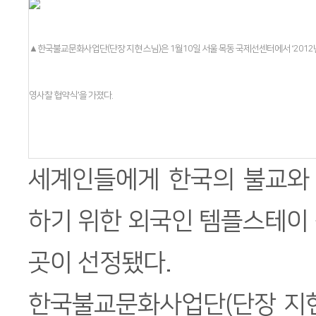
▲한국불교문화사업단(단장 지현 스님)은 1월10일 서울 목동 국제선센터에서 ‘201
영사찰 협약식’을 가졌다.
세계인들에게 한국의 불교와
하기 위한 외국인 템플스테이
곳이 선정됐다.
한국불교문화사업단(단장 지현