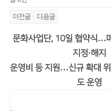
이전글
다음글
본문
문화사업단, 10일 협약식…매
지정·해지
운영비 등 지원…신규 확대 
도 운영