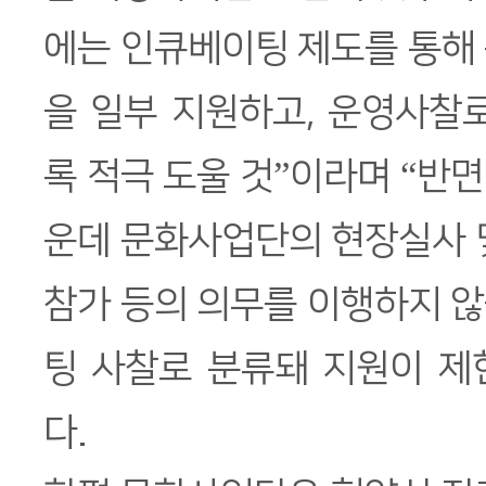
에는 인큐베이팅 제도를 통해
을 일부 지원하고, 운영사찰
록 적극 도울 것”이라며 “반
운데 문화사업단의 현장실사 
참가 등의 의무를 이행하지 
팅 사찰로 분류돼 지원이 제
다.