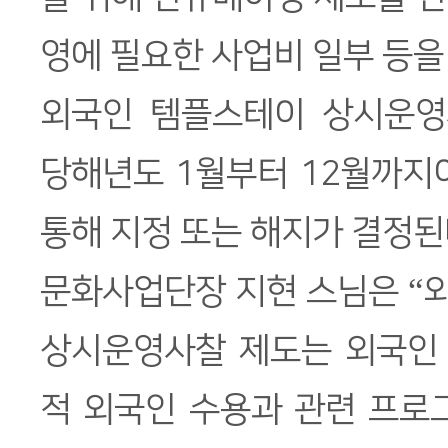
영에 필요한 사업비 일부 등을
외국인 템플스테이 상시운영
당해년도 1월부터 12월까지
통해 지정 또는 해지가 결정된
문화사업단장 지현 스님은 “
상시운영사찰 제도는 외국인
적 외국인 수용과 관련 프로