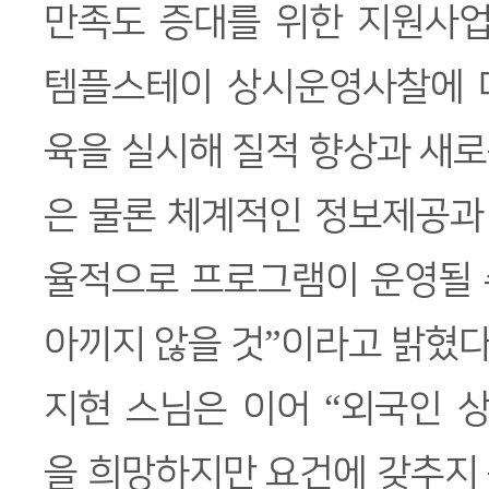
만족도 증대를 위한 지원사업
템플스테이 상시운영사찰에 
육을 실시해 질적 향상과 새
은 물론 체계적인 정보제공과
율적으로 프로그램이 운영될 
아끼지 않을 것”이라고 밝혔다
지현 스님은 이어 “외국인 
을 희망하지만 요건에 갖추지