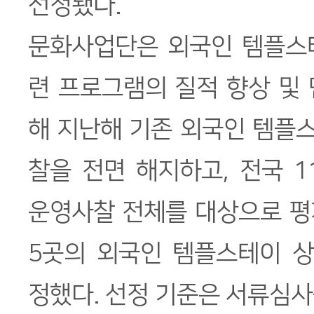
선정됐다.
문화사업단은 외국인 템플스
련 프로그램의 질적 향상 및
해 지난해 기존 외국인 템플
찰을 전면 해지하고, 전국 
운영사찰 전체를 대상으로 평
5곳의 외국인 템플스테이 
정했다. 선정 기준은 서류심