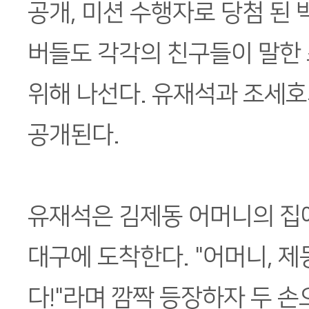
공개, 미션 수행자로 당첨 된 
버들도 각각의 친구들이 말한
위해 나선다. 유재석과 조세호
공개된다.
유재석은 김제동 어머니의 집
대구에 도착한다. "어머니, 
다!"라며 깜짝 등장하자 두 