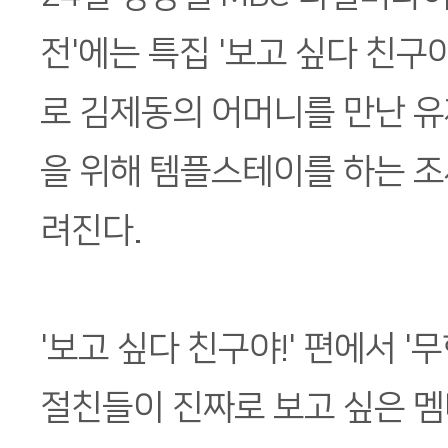
전'에는 특집 '보고 싶다 친구
로 김제동의 어머니를 만난 
을 위해 템플스테이를 하는 조
려진다.
'보고 싶다 친구야!' 편에서 '
절친들이 진짜로 보고 싶은 