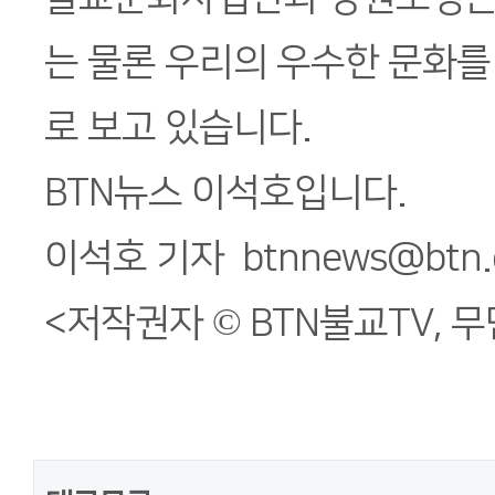
는 물론 우리의 우수한 문화를 
로 보고 있습니다.
BTN뉴스 이석호입니다.
이석호 기자 btnnews@btn.c
<저작권자 © BTN불교TV, 