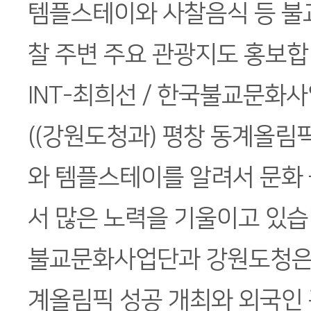
템플스테이와 사찰음식 등 불
찰 주변 주요 관광지도 홍보합
INT-최희선 / 한국불교문화
((강원도청과) 평창 동계올림
와 템플스테이를 알려서 문화
서 많은 노력을 기울이고 있습
불교문화사업단과 강원도청은 
계올림픽 성공 개최와 외국인 