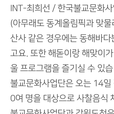
INT-최희선 / 한국불교문화
(아무래도 동계올림픽과 맞물려
산사 같은 경우에는 동해바다뿐
고요. 또한 해돋이랑 해맞이가
울 프로그램을 즐기실 수 있습
불교문화사업단은 오는 14일 
0여 명을 대상으로 사찰음식
불교문화사업단과 강원도청은