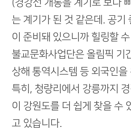
(경강선 개통을 계기로 보다 
는 계기가 된 것 같은데. 공기
이 준비돼 있으니까 힐링할 수
불교문화사업단은 올림픽 기간 
상해 통역시스템 등 외국인을
특히, 청량리에서 강릉까지 경
이 강원도를 더 쉽게 찾을 수
고 있습니다.