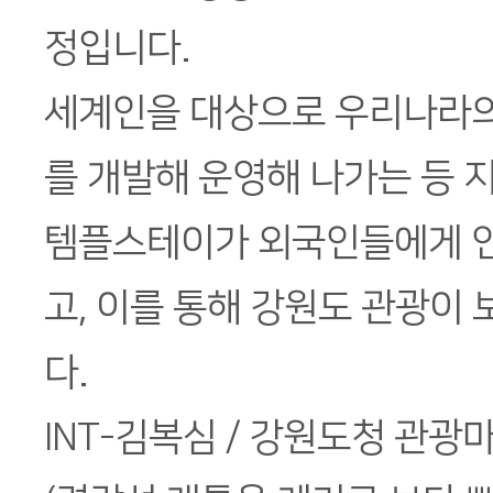
정입니다.
세계인을 대상으로 우리나라의
를 개발해 운영해 나가는 등 
템플스테이가 외국인들에게 인
고, 이를 통해 강원도 관광이
다.
INT-김복심 / 강원도청 관