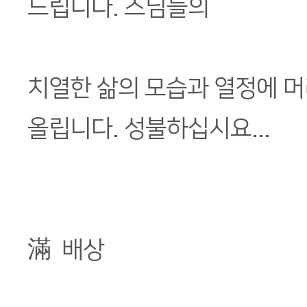
드립니다. 스님들의
치열한 삶의 모습과 열정에 머
올립니다. 성불하십시요...
滿 배상