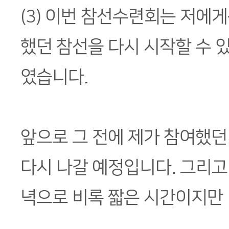
(3) 이번 참선수련회는 저에
했던 참선을 다시 시작할 수 
였습니다.
앞으로 그 전에 제가 참여했던
다시 나갈 예정입니다. 그리고
녁으로 비록 짧은 시간이지만