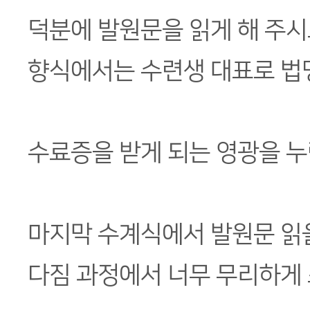
덕분에 발원문을 읽게 해 주시
향식에서는 수련생 대표로 법
수료증을 받게 되는 영광을 
마지막 수계식에서 발원문 읽을
다짐 과정에서 너무 무리하게