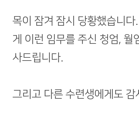
목이 잠겨 잠시 당황했습니다.
게 이런 임무를 주신 청엄, 월
사드립니다.
그리고 다른 수련생에게도 감