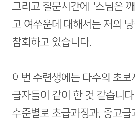
그리고 질문시간에 "스님은 
고 여쭈운데 대해서는 저의 
참회하고 있습니다.
이번 수련생에는 다수의 초보
급자들이 같이 한 것 같습니다
수준별로 초급과정과, 중고급