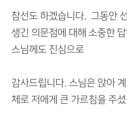
참선도 하겠습니다. 그동안 
생긴 의문점에 대해 소중한 답
스님께도 진심으로
감사드립니다. 스님은 앉아 계
체로 저에게 큰 가르침을 주셨