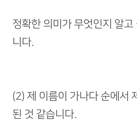
정확한 의미가 무엇인지 알고 
니다.
(2) 제 이름이 가나다 순에서 
된 것 같습니다.