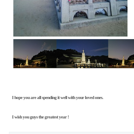
I hope you are all spending it well with your loved ones.
I wish you guys the greatest year !