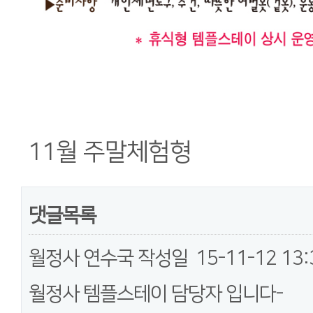
11월 주말체험형
댓글목록
월정사 연수국
작성일
15-11-12 13:
월정사 템플스테이 담당자 입니다-