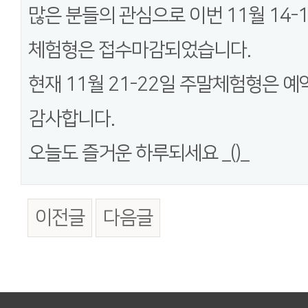
많은 분들의 관심으로 이번 11월 14-1
체험형은 접수마감되었습니다.
현재 11월 21-22일 주말체험형은 
감사합니다.
오늘도 즐거운 하루되세요 _()_
이전글
다음글