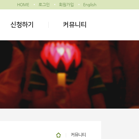
HOME
로그인
회원가입
English
신청하기
커뮤니티
커뮤니티