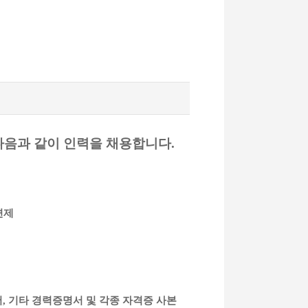
음과 같이 인력을 채용합니다.
 면제
서, 기타 경력증명서 및 각종 자격증 사본