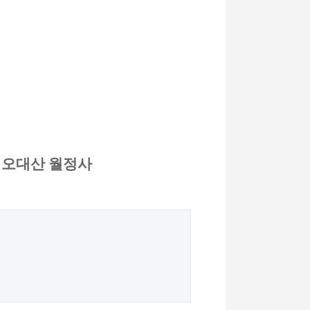
 오대산 월정사