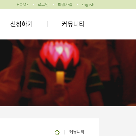
HOME
로그인
회원가입
English
신청하기
커뮤니티
커뮤니티