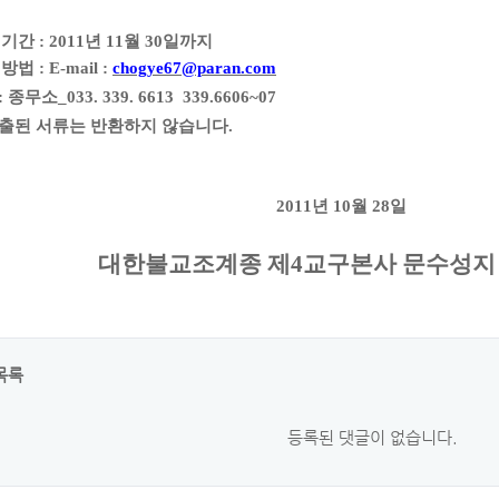
 기간 : 2011년 11월 30일까지
방법 : E-mail :
chogye67@paran.com
: 종무소_033. 339. 6613 339.6606~07
출된 서류는 반환하지 않습니다.
011년 10월 28일
대한불교조계종 제4교구본사 문수성지
목록
등록된 댓글이 없습니다.