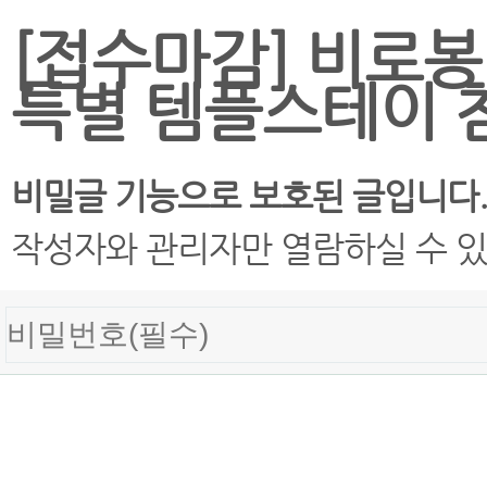
[접수마감] 비로봉 
특별 템플스테이 
비밀글 기능으로 보호된 글입니다
작성자와 관리자만 열람하실 수 