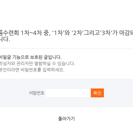
름수련회 1차~4차 중, '1차'와 '2차'그리고'3차'가 마감
니다.
비밀글 기능으로 보호된 글입니다.
작성자와 관리자만 열람하실 수 있습니다.
본인이라면 비밀번호를 입력하세요.
비밀번호
돌아가기