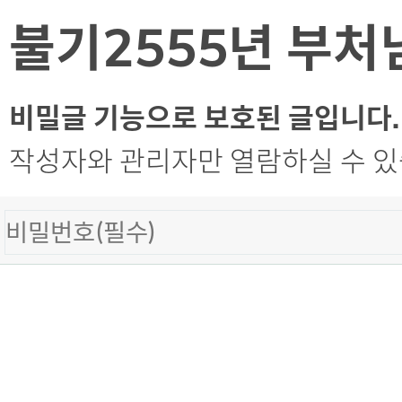
불기2555년 부처
비밀글 기능으로 보호된 글입니다.
작성자와 관리자만 열람하실 수 있