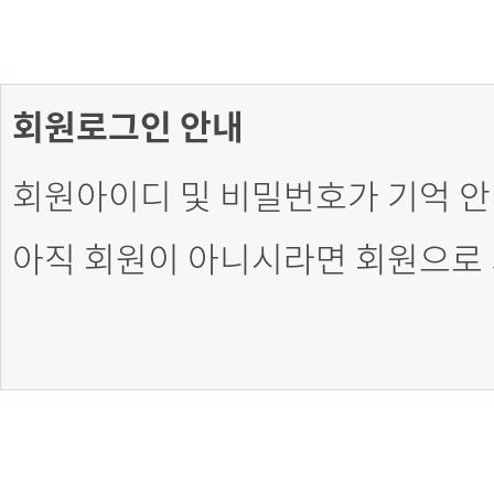
회원로그인 안내
회원아이디 및 비밀번호가 기억 안
아직 회원이 아니시라면 회원으로 