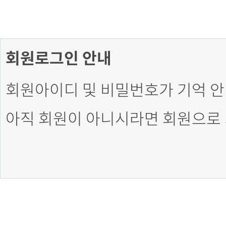
회원로그인 안내
회원아이디 및 비밀번호가 기억 안
아직 회원이 아니시라면 회원으로 