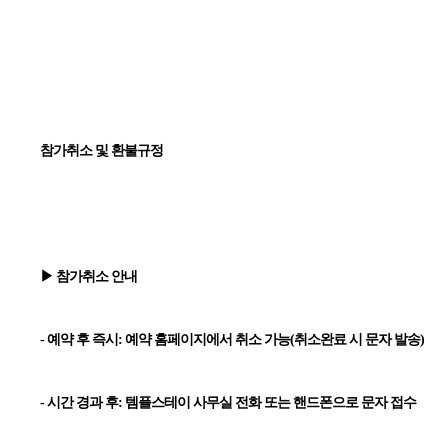
참가취소 및 환불규정
▶ 참가취소 안내
- 예약 후 즉시: 예약 홈페이지에서 취소 가능(취소완료 시 문자 발송)
- 시간 경과 후: 템플스테이 사무실 전화 또는 핸드폰으로 문자 접수