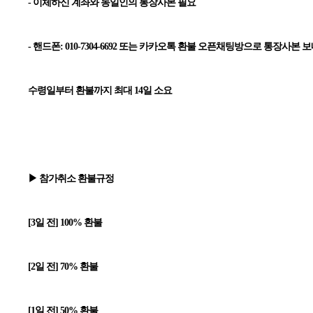
- 이체하신 계좌와 동일인의 통장사본 필요
- 핸드폰: 010-7304-6692 또는 카카오톡 환불 오픈채팅방으로 통장사본
수령일부터 환불까지 최대 14일 소요
▶ 참가취소 환불규정
[3일 전] 100% 환불
[2일 전] 70% 환불
[1일 전] 50% 환불