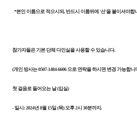
*본인 이름으로 적으시되, 반드시 이름뒤에 '선'을 붙이셔야합
참가자들은 기본 단체 다인실을 사용할 수 있습니다.
(개인 방사는 0507-1484-6606 으로 연락을 하시면 변경 가능합니다
첫 걸음로 들어오는 날 (입실)
- 일시: 2024년 8월 15일 (목) 오후 2시 30분까지.