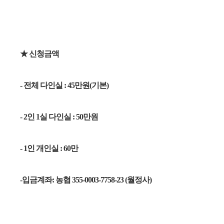
★ 신청금액
- 전체 다인실 : 45만원(기본)
- 2인 1실 다인실 : 50만원
- 1인 개인실 : 60만
-입금계좌:
농협 355-0003-7758-23 (월정사)