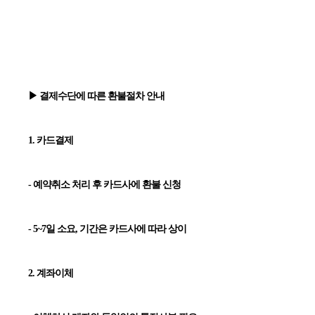
▶ 결제수단에 따른 환불절차 안내
1. 카드결제
- 예약취소 처리 후 카드사에 환불 신청
- 5~7일 소요, 기간은 카드사에 따라 상이
2. 계좌이체