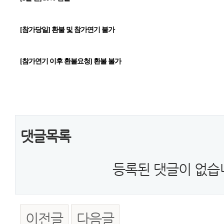
[참가당일] 환불 및 참가연기 불가
[참가연기 이후 환불요청] 환불 불가
댓글목록
등록된 댓글이 없습
이전글
다음글