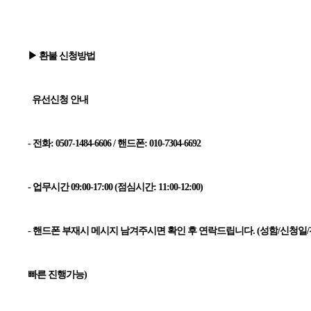
▶ 환불 신청방법
유선신청 안내
- 전화: 0507-1484-6606 / 핸드폰: 010-7304-6692
- 업무시간 09:00-17:00 (점심시간: 11:00-12:00)
- 핸드폰 부재시 메시지 남겨주시면 확인 후 연락드립니다. (성함/신청
빠른 진행가능)