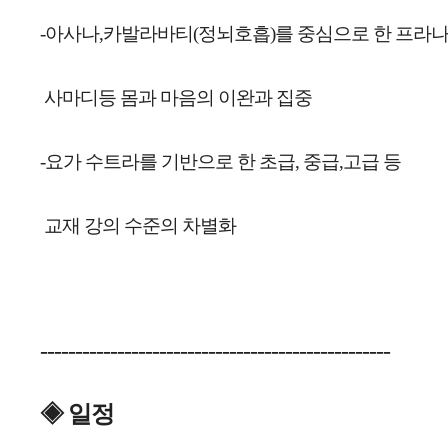
-아사나,카발라바티(정뇌호흡)를 중심으로 한 프라
 사마디등 몸과 마음의 이완과 집중
-요가 수트라를 기반으로 한 초급, 중급,고급 등 
 교재 강의 수준의 차별화
--------------------------------------------------
◈ 
일정