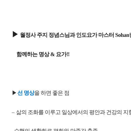
▶ 
월정사 주지 정념스님과 인도요가 마스터 Sohan
    함께하는 명상 & 요가!!
▶
선 명상
을 하면 좋은 점
–
삶의 조화를 이루고 일상에서의 평안과 건강의 지
수행의 생활화로 평화와 만족감 충족