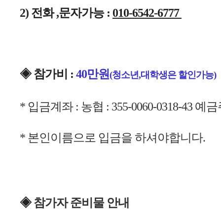
2) 전화 ,문자가능 : 
010-6542-6777 
◈ 
참가비 : 
4
0만원
(청소년,대학생은 할인가능)
*
입금계좌 : 농협 : 355-0060-0318-43
* 본인이름으로 입금을 하셔야합니다.
◈ 
참가자 준비물 안내