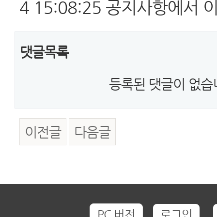
4 15:08:25 공지사항에서 
댓글목록
등록된 댓글이 없습
이전글
다음글
PC 버전
로그인