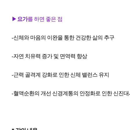
▶
요가
를
하면 좋은 점
-
신체와 마음의 이완을 통한 건강한 삶의 추구
-
자연 치유력 증가 및 면역력 향상
-
근력 골격계 강화로 인한 신체 밸런스 유지
-
혈액순환의 개선 신경계통의 안정화로 인한 신진대