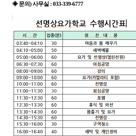
◈ 문의) 
사무실 : 033-339-6777