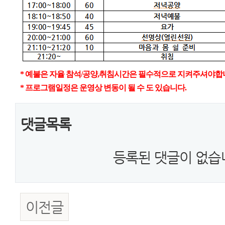
* 예불은 자율 참석/공양,취침시간은 필수적으로 지켜주셔야합
* 프로그램일정은 운영상 변동이 될 수 도 있습니다.
댓글목록
등록된 댓글이 없습
이전글