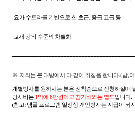
-요가 수트라를 기반으로 한 초급, 중급,고급 등 
 교재 강의 수준의 차별화
---------------------------------------------------------------------------------
※
저희는 큰 대방에서 다 같이 취침을 합니다
.(남,
개별방
사를 원하시는 분은 선착순으로 신청하실때
방사비는
1박에 6만원이고 참가비와는 별도
입니다
.
(참고: 템플 프로그램 일정상 개인방사는 지급이 되지