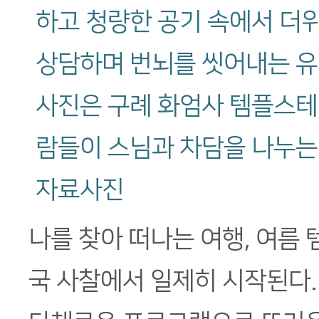
하고 청량한 공기 속에서 더
상담하며 번뇌를 씻어내는 유
사진은 구례 화엄사 템플스테
람들이 스님과 차담을 나누는
자료사진
나를 찾아 떠나는 여행, 여름
국 사찰에서 일제히 시작된다.