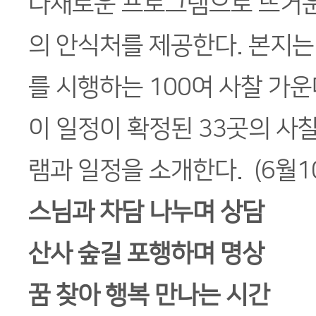
다채로운 프로그램으로 뜨거운
의 안식처를 제공한다. 본지
를 시행하는 100여 사찰 가
이 일정이 확정된 33곳의 사
램과 일정을 소개한다. (6월1
스님과 차담 나누며 상담
산사 숲길 포행하며 명상
꿈 찾아 행복 만나는 시간