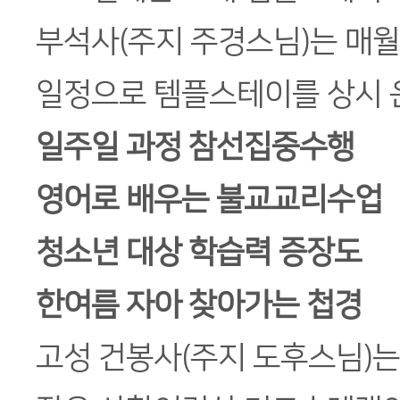
부석사(주지 주경스님)는 매월
일정으로 템플스테이를 상시 
일주일 과정 참선집중수행
영어로 배우는 불교교리수업
청소년 대상 학습력 증장도
한여름 자아 찾아가는 첩경
고성 건봉사(주지 도후스님)는