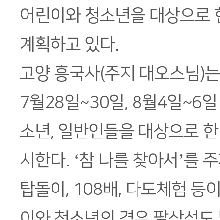
어린이와 청소년을 대상으로 
계획하고 있다.
고양 흥국사(주지 대오스님)는 
7월28일~30일, 8월4일~6일
소년, 일반인들을 대상으로 한
시한다. ‘참 나를 찾아서’를 
탑돌이, 108배, 다도체험 등
이와 청소년의 경우 팔상성도 