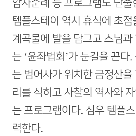
암자순례 등 프로그램도 단출한
템플스테이 역시 휴식에 초점을
계곡물에 발을 담그고 스님과 
는 ‘윤좌법회’가 눈길을 끈다
는 범어사가 위치한 금정산을 
리를 식히고 사찰의 역사와 
는 프로그램이다. 심우 템플
력한다.