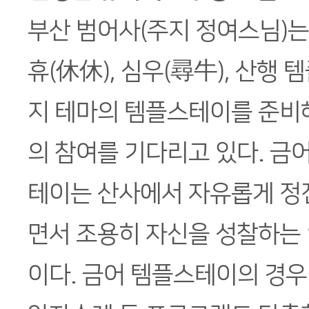
부산 범어사(주지 정여스님)는 
휴(休休), 심우(尋牛), 산행 
지 테마의 템플스테이를 준비
의 참여를 기다리고 있다. 금
테이는 산사에서 자유롭게 정
면서 조용히 자신을 성찰하는 
이다. 금어 템플스테이의 경우