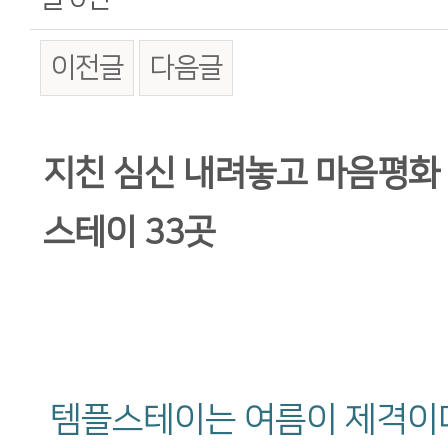
이전글
다음글
본문
지친 심신 내려놓고 마음평화
스테이 33곳
템플스테이는 여름이 제격이다