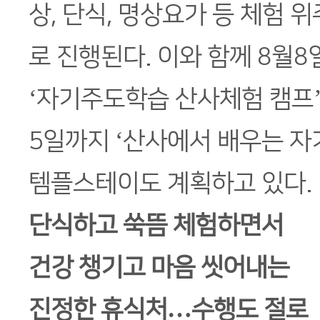
상, 단식, 명상요가 등 체험 
로 진행된다. 이와 함께 8월
‘자기주도학습 산사체험 캠프’,
5일까지 ‘산사에서 배우는 자
템플스테이도 계획하고 있다.
단식하고 쑥뜸 체험하면서
건강 챙기고 마음 씻어내는
진정한 휴식처…수행도 절로