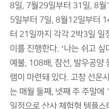
8일, 7월29일부터 31일, 8월
5일부터 7일, 8월12일부터 1
터 21일까지 각각 2박3일 
이를 진행한다. ‘나는 쉬고 싶
예불, 108배, 참선, 발우공양
램이 마련돼 있다. 고창 선운
는 매월 둘째, 넷째 주 주말에 
일정으로 산사 체험형 템플스