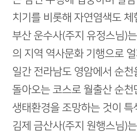
치기를 비롯해 자연염색도 체험
부산 운수사(주지 유정스님)는
의 지역 역사문화 기행으로 얼개
일간 전라남도 영암에서 순천
돌아오는 코스로 월출산 순천만
생태환경을 조망하는 것이 특
김제 금산사(주지 원행스님)는