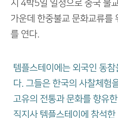
지 4박5일 일정으로 중국 불
가운데 한중불교 문화교류를 
를 연다.
템플스테이에는 외국인 동참
다. 그들은 한국의 사찰체험
고유의 전통과 문화를 향유한
직지사 템플스테이에 참석한 