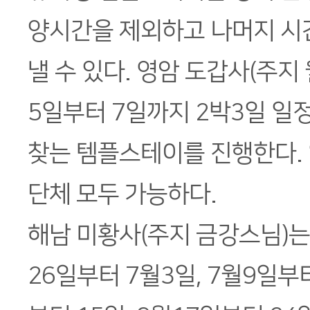
양시간을 제외하고 나머지 시
낼 수 있다. 영암 도갑사(주지
5일부터 7일까지 2박3일 일정
찾는 템플스테이를 진행한다. 일
단체 모두 가능하다.
해남 미황사(주지 금강스님)는 
26일부터 7월3일, 7월9일부터