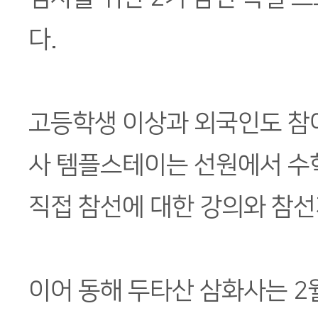
다.
고등학생 이상과 외국인도 참
사 템플스테이는 선원에서 수
직접 참선에 대한 강의와 참선
이어 동해 두타산 삼화사는 2월