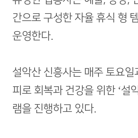
간으로 구성한 자율 휴식 형 
운영한다.
설악산 신흥사는 매주 토요일
피로 회복과 건강을 위한 ‘설
램을 진행하고 있다.