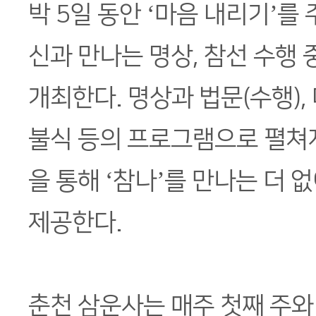
박 5일 동안 ‘마음 내리기’를
신과 만나는 명상, 참선 수행
개최한다. 명상과 법문(수행), 
불식 등의 프로그램으로 펼쳐
을 통해 ‘참나’를 만나는 더 
제공한다.
춘천 삼운사는 매주 첫째 주와