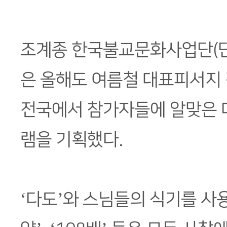
조계종 한국불교문화사업단(단
은 올해도 여름철 대표피서지
전국에서 참가자들에 알맞은 
램을 기획했다.
‘다도’와 스님들의 식기를 사