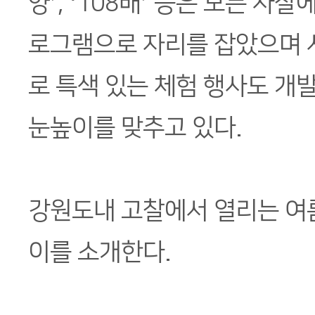
양’, ‘108배’ 등은 모든 사
로그램으로 자리를 잡았으며 
로 특색 있는 체험 행사도 개
눈높이를 맞추고 있다.
강원도내 고찰에서 열리는 여
이를 소개한다.