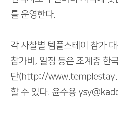
를 운영한다.
각 사찰별 템플스테이 참가 
참가비, 일정 등은 조계종 
단(http://www.templesta
할 수 있다. 윤수용 ysy@kado