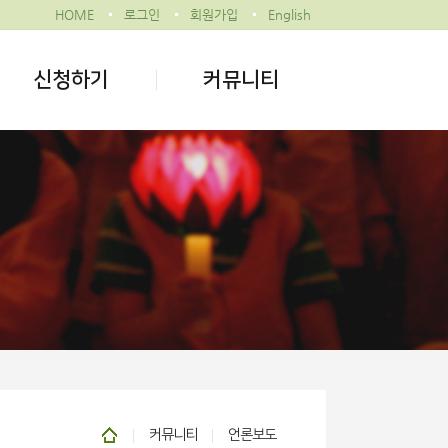
HOME
로그인
회원가입
English
신청하기
커뮤니티
커뮤니티
언론보도