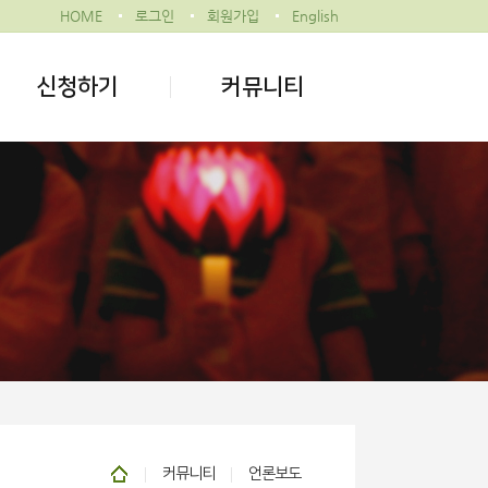
HOME
로그인
회원가입
English
신청하기
커뮤니티
커뮤니티
언론보도