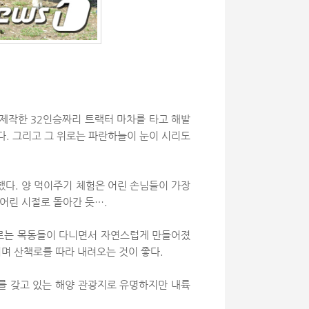
·제작한 32인승짜리 트랙터 마차를 타고 해발
온다. 그리고 그 위로는 파란하늘이 눈이 시리도
했다. 양 먹이주기 체험은 어린 손님들이 가장
어린 시절로 돌아간 듯….
책로는 목동들이 다니면서 자연스럽게 만들어졌
시며 산책로를 따라 내려오는 것이 좋다.
를 갖고 있는 해양 관광지로 유명하지만 내륙