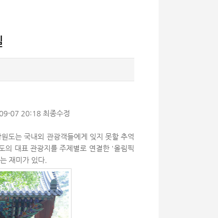
길
09-07 20:18 최종수정
 강원도는 국내외 관광객들에게 잊지 못할 추억
도의 대표 관광지를 주제별로 연결한 '올림픽
는 재미가 있다.