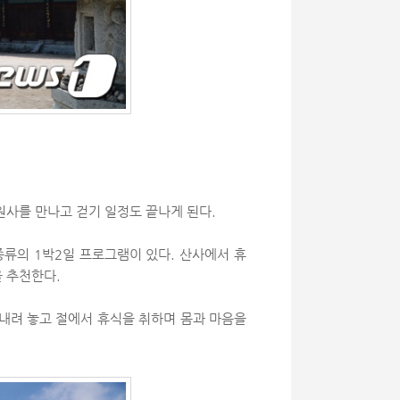
원사를 만나고 걷기 일정도 끝나게 된다.
류의 1박2일 프로그램이 있다. 산사에서 휴
 추천한다.
 내려 놓고 절에서 휴식을 취하며 몸과 마음을