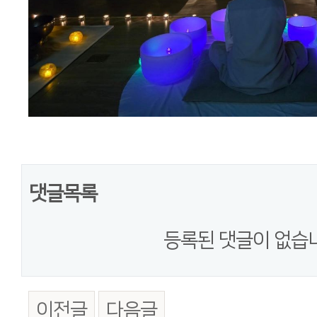
댓글목록
등록된 댓글이 없습
이전글
다음글