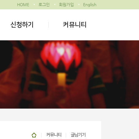
HOME
로그인
회원가입
English
신청하기
커뮤니티
커뮤니티
글남기기