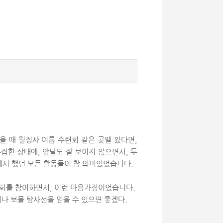
을 때 월정사 여름 수련회 같은 곳엘 왔다면,
복잡한 상태에, 앞날도 잘 보이지 않으면서, 두
회에서 했던 모든 활동들이 참 의미있었습니다.
수련회를 참여하면서, 이런 마음가짐이었습니다.
나 보물 탐사선을 얻을 수 있으면 좋겠다.