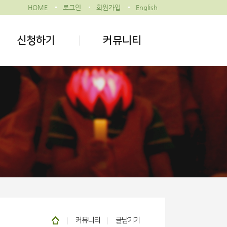
HOME
로그인
회원가입
English
신청하기
커뮤니티
커뮤니티
글남기기