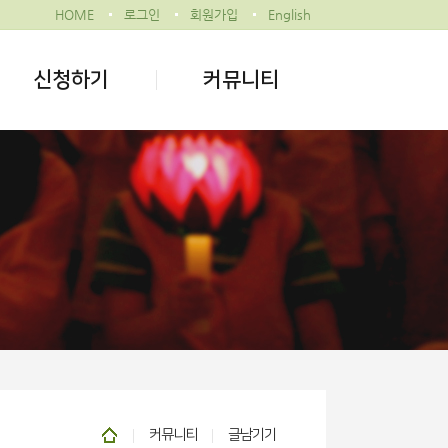
HOME
로그인
회원가입
English
신청하기
커뮤니티
커뮤니티
글남기기