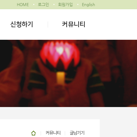
HOME
로그인
회원가입
English
신청하기
커뮤니티
커뮤니티
글남기기