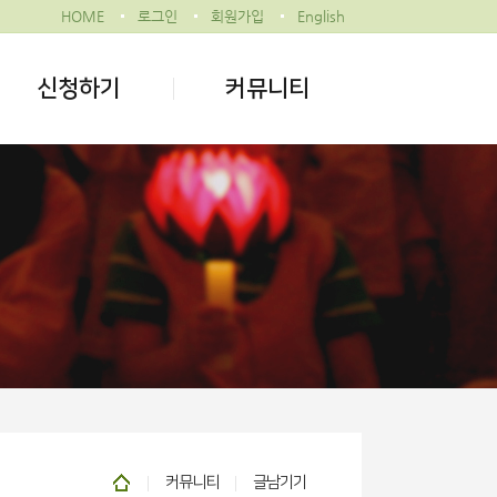
HOME
로그인
회원가입
English
신청하기
커뮤니티
커뮤니티
글남기기