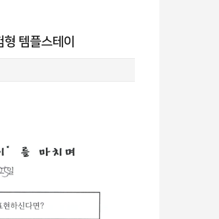
체험형 템플스테이