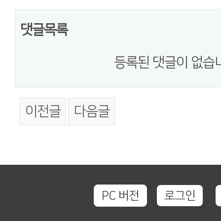
댓글목록
등록된 댓글이 없습
이전글
다음글
PC 버전
로그인