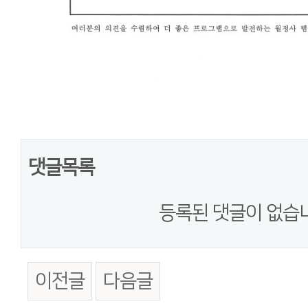
댓글목록
등록된 댓글이 없습
이전글
다음글