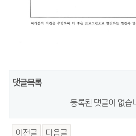
댓글목록
등록된 댓글이 없습
이전글
다음글