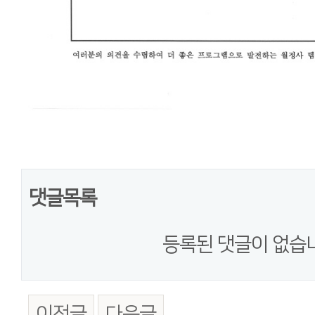
댓글목록
등록된 댓글이 없습
이전글
다음글