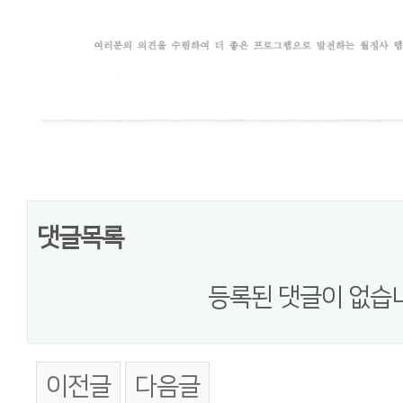
댓글목록
등록된 댓글이 없습
이전글
다음글