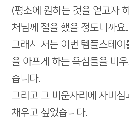
(평소에 원하는 것을 얻고자 
처님께 절을 했을 정도니까요.
그래서 저는 이번 템플스테이를
을 아프게 하는 욕심들을 비우
습니다.
그리고 그 비운자리에 자비심
채우고 싶었습니다.