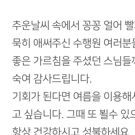
추운날씨 속에서 꽁꽁 얼어 빨
묵히 애써주신 수행원 여러분
좋은 가르침을 주셨던 스님들
숙여 감사드립니다.
기회가 된다면 여름을 이용해
고 싶습니다. 그때 또 뵐수 있으
항상 건강하시고 성불하세요..