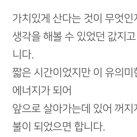
가치있게 산다는 것이 무엇인지
생각을 해볼 수 있었던 값지고
니다.
짧은 시간이었지만 이 유의미
에너지가 되어
앞으로 살아가는데 있어 꺼지지
불이 되었으면 합니다.