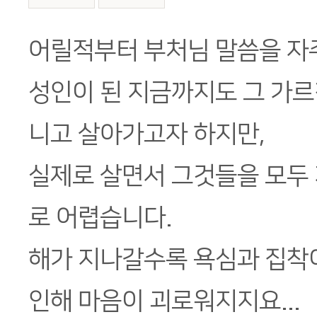
본문
어릴적부터 부처님 말씀을 자
성인이 된 지금까지도 그 가르
니고 살아가고자 하지만,
실제로 살면서 그것들을 모두
로 어렵습니다.
해가 지나갈수록 욕심과 집착
인해 마음이 괴로워지지요...