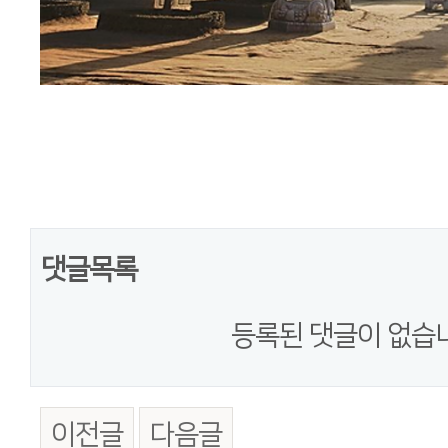
댓글목록
등록된 댓글이 없습
이전글
다음글