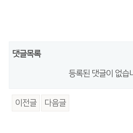
댓글목록
등록된 댓글이 없습
이전글
다음글