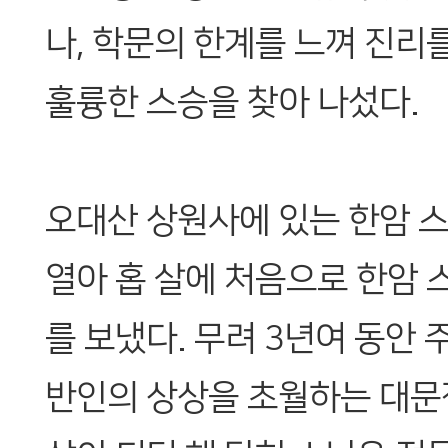
나, 학문의 한계를 느껴 진리
훌륭한 스승을 찾아 나섰다.
오대산 상원사에 있는 한암 
열아 홉 살에 처음으로 한암 
를 보냈다. 무려 3년여 동안
반인의 상상을 초월하는 대문