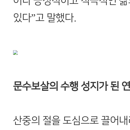
어나 긍정적이고 적극적인 삶
있다”고 말했다.
문수보살의 수행 성지가 된 
산중의 절을 도심으로 끌어내