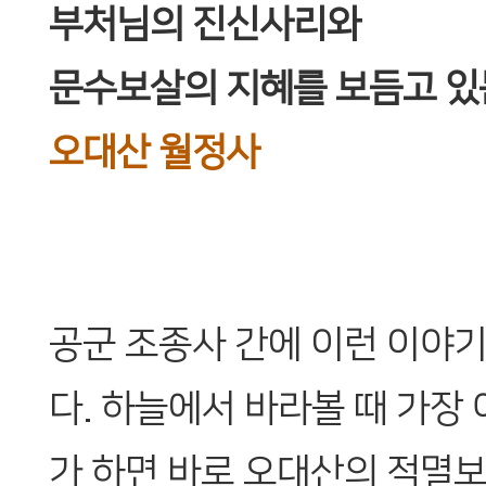
부처님의 진신사리와
문수보살의 지혜를 보듬고 있는
오대산 월정사
공군 조종사 간에 이런 이야
다. 하늘에서 바라볼 때 가장
가 하면 바로 오대산의 적멸