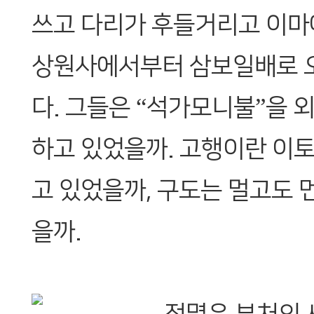
쓰고 다리가 후들거리고 이마
상원사에서부터 삼보일배로 
다. 그들은 “석가모니불”을 
하고 있었을까. 고행이란 이
고 있었을까, 구도는 멀고도 
을까.