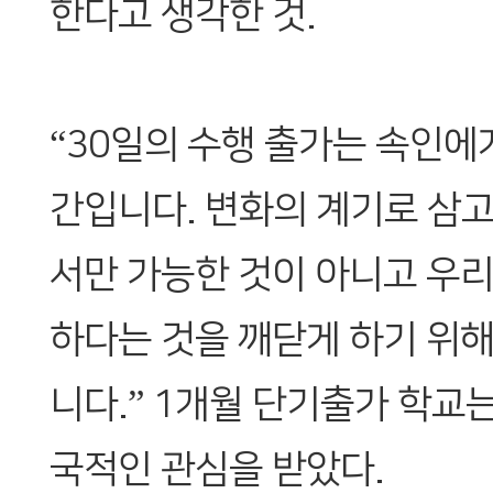
한다고 생각한 것.
“30일의 수행 출가는 속인에
간입니다. 변화의 계기로 삼고
서만 가능한 것이 아니고 우
하다는 것을 깨닫게 하기 위
니다.” 1개월 단기출가 학교
국적인 관심을 받았다.