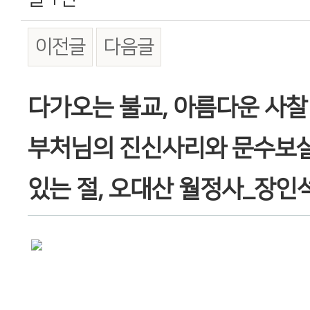
이전글
다음글
본문
다가오는 불교, 아름다운 사찰
부처님의 진신사리와 문수보살
있는 절, 오대산 월정사_장인