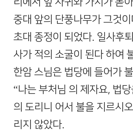
리에서 잎 사귀와 가지가 돋
중대 앞의 단풍나무가 그것이
초대 종정이 되었다. 일사후퇴
사가 적의 소굴이 된다 하여 
한암 스님은 법당에 들어가 불
“나는 부처님 의 제자요, 법당
의 도리니 어서 불을 지르시오
리지 않았다.