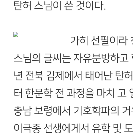
탄허 스님이 쓴 것이다.
가히 선필이라 
스님의 글씨는 자유분방하고 힘
년 전북 김제에서 태어난 탄
터 한문학 전 과정을 마치 고
충남 보령에서 기호학파의 거
이극종 선생에게서 유학 및 