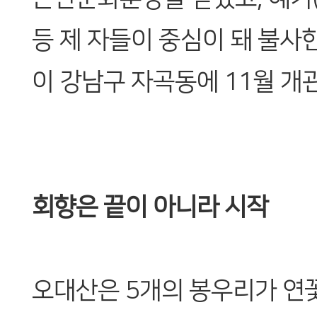
등 제 자들이 중심이 돼 불
이 강남구 자곡동에 11월 개
회향은 끝이 아니라 시작
오대산은 5개의 봉우리가 연