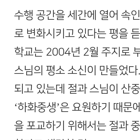
수행 공간을 세간에 열어 속
로 변화시키고 있다는 평을 듣
학교는 2004년 2월 주지로 
스님의 평소 소신이 만들었다.
되고 있는데 절과 스님이 산
‘하화중생’은 요원하기 때문에
을 포교하기 위해서는 절과 