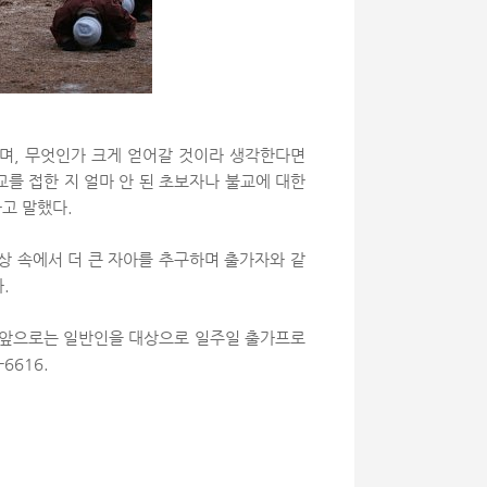
이며, 무엇인가 크게 얻어갈 것이라 생각한다면
교를 접한 지 얼마 안 된 초보자나 불교에 대한
라고 말했다.
상 속에서 더 큰 자아를 추구하며 출가자와 같
.
 “앞으로는 일반인을 대상으로 일주일 출가프로
6616.