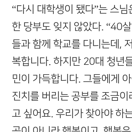
“다시 대학생이 됐다”는 스님
한 당부도 잊지 않았다. “40살
들과 함께 학교를 다니는데, 저
복합니다. 하지만 20대 청년
민이 가득합니다. 그들에게 아
진치를 버리는 공부를 조금이라
고 싶어요. 우리가 찾아야 하는
공이 아니라 행복이고, 행복은