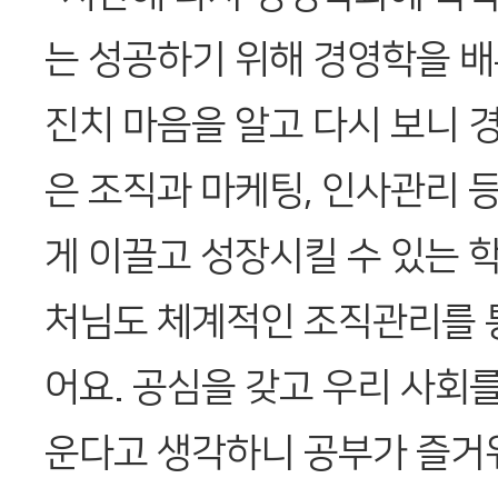
는 성공하기 위해 경영학을 배
진치 마음을 알고 다시 보니 
은 조직과 마케팅, 인사관리 
게 이끌고 성장시킬 수 있는 
처님도 체계적인 조직관리를 
어요. 공심을 갖고 우리 사회를
운다고 생각하니 공부가 즐거