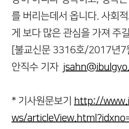
를 버리는데서 옵니다. 사회
게 보다 많은 관심을 가져 주길
[불교신문 3316호/2017년7
안직수 기자
jsahn@ibulgyo
* 기사원문보기
http://www.
ws/articleView.html?idxn