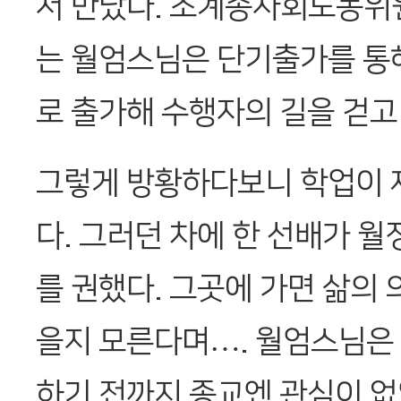
서 만났다. 조계종사회노동위
는 월엄스님은 단기출가를 통해
로 출가해 수행자의 길을 걷고
그렇게 방황하다보니 학업이 
다. 그러던 차에 한 선배가 
를 권했다. 그곳에 가면 삶의 
을지 모른다며…. 월엄스님은
하기 전까지 종교엔 관심이 없