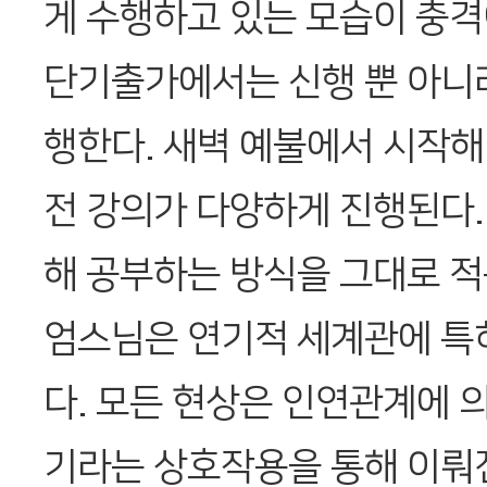
게 수행하고 있는 모습이 충격
단기출가에서는 신행 뿐 아니
행한다. 새벽 예불에서 시작해 
전 강의가 다양하게 진행된다.
해 공부하는 방식을 그대로 적
엄스님은 연기적 세계관에 특
다. 모든 현상은 인연관계에 의
기라는 상호작용을 통해 이뤄