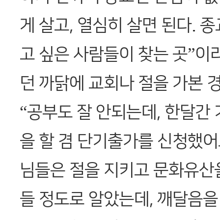
게 살고, 열심히 살면 된다. 
고 싶은 사람들이 찾는 곳”이
던 까닭에 교회나 절을 가본 
“공부도 잘 안되는데, 한달간
을 할 겸 단기출가를 신청했어
님들은 절을 지키고 문화유산
들 정도로 알았는데, 깨달음을