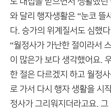
도 대접을 받으면서 생활했던
와 달리 행자생활은 “눈코 뜰새
다. 승가의 위계질서도 심했다
“월정사가 가난한 절이라서 스
이 많은가 보다 생각했어요. 
한 절은 다르겠지 하고 월정사
로 가서 다시 행자 생활을 시작
정사가 그리워지더라고요. 그