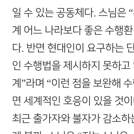
일 수 있는 공동체다. 스님은 
계 어느 나라보다 좋은 수행환
다. 반면 현대인이 요구하는 
인 수행법을 제시하지 못하고 
계”라며 “이런 점을 보완해 
면 세계적인 호응이 있을 것이
최근 출가자와 불자가 감소하