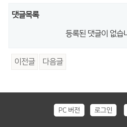
댓글목록
등록된 댓글이 없습
이전글
다음글
PC 버전
로그인