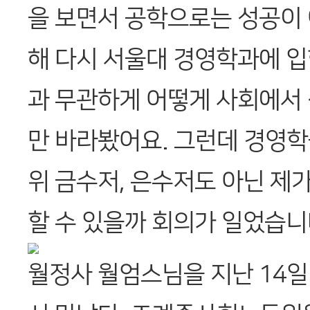
을 보면서 공학으로는 성공이
해 다시 서울대 경영학과에 
과 무관하게 어떻게 사회에서
만 바라봤어요. 그런데 경영학
위 금수저, 은수저도 아닌 제
할 수 있을까 회의가 일었습니
월정사 월엄스님을 지난 14일