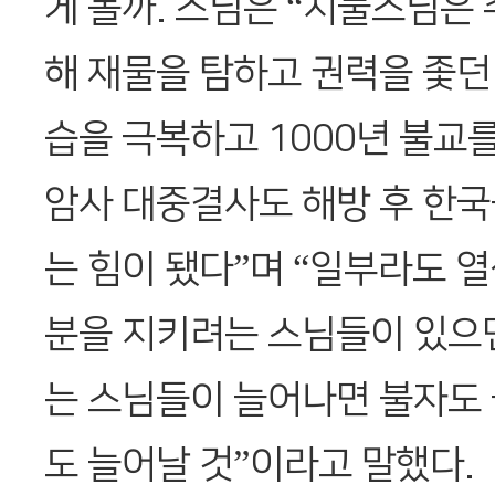
게 볼까. 스님은 “지눌스님은
해 재물을 탐하고 권력을 좇던
습을 극복하고 1000년 불교를
암사 대중결사도 해방 후 한국
는 힘이 됐다”며 “일부라도 
분을 지키려는 스님들이 있으면
는 스님들이 늘어나면 불자도
도 늘어날 것”이라고 말했다.