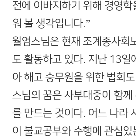
전에 이바지하기 위해 경영학
워 볼 생각입니다.”
월엄스님은 현재 조계종사회
도 활동하고 있다. 지난 13일
아 해고 승무원을 위한 법회도
스님의 꿈은 사부대중이 함께
를 만드는 것이다. 어느 나라
이 불교공부와 수행에 관심있