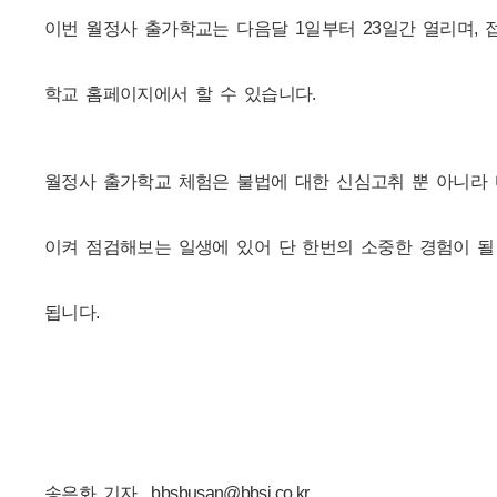
이번 월정사 출가학교는 다음달 1일부터 23일간 열리며, 
학교 홈페이지에서 할 수 있습니다.
월정사 출가학교 체험은 불법에 대한 신심고취 뿐 아니라 
이켜 점검해보는 일생에 있어 단 한번의 소중한 경험이 될
됩니다.
송은화 기자 bbsbusan@bbsi.co.kr