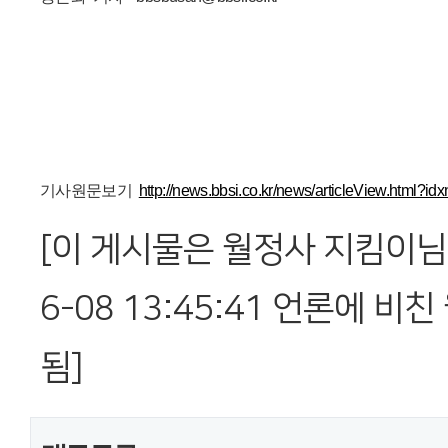
기사원문보기
http://news.bbsi.co.kr/news/articleView.html?i
[이 게시물은 월정사 지킴이님에
6-08 13:45:41 언론에 
됨]