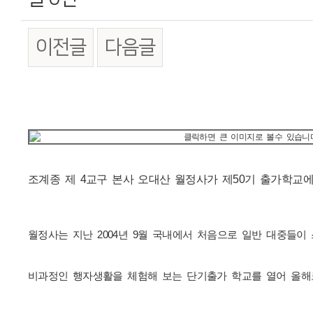
이전글
다음글
본문
조계종 제 4교구 본사 오대산 월정사가 제50기 출가학교
월정사는 지난 2004년 9월 국내에서 처음으로 일반 대중들이
비과정인 행자생활을 체험해 보는 단기출가 학교를 열어 올해로