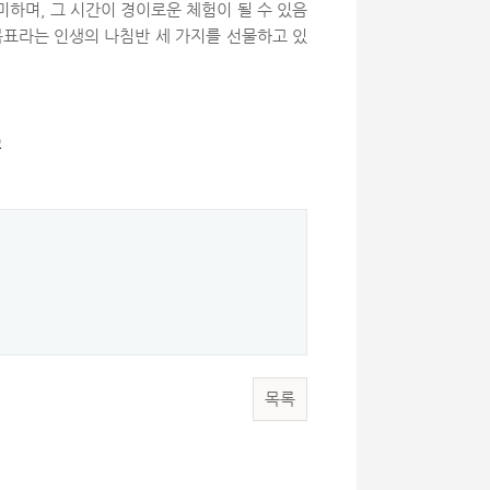
하며, 그 시간이 경이로운 체험이 될 수 있음
 목표라는 인생의 나침반 세 가지를 선물하고 있
0
목록