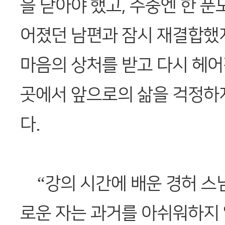
을 닫아야 했고, 수중엔 한 푼
어졌던 남편과 잠시 재결합했지
마음의 상처를 받고 다시 헤어
곳에서 앞으로의 삶을 걱정하지
다.
“강의 시간에 배운 경허 스님
로운 자는 과거를 아쉬워하지 