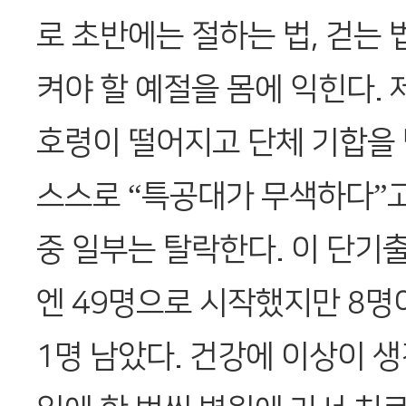
로 초반에는 절하는 법, 걷는 
켜야 할 예절을 몸에 익힌다. 
호령이 떨어지고 단체 기합을 
스스로 “특공대가 무색하다”고
중 일부는 탈락한다. 이 단기
엔 49명으로 시작했지만 8명이
1명 남았다. 건강에 이상이 