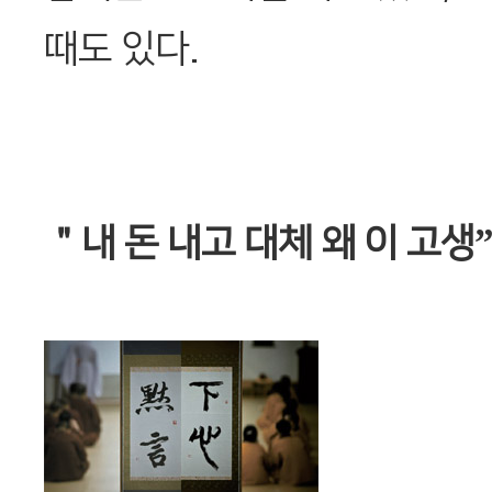
때도 있다.
＂내 돈 내고 대체 왜 이 고생