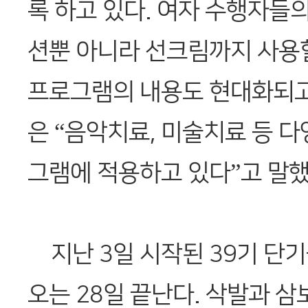
록 하고 있다. 여자 수행자들의
션뿐 아니라 선크림까지 사용할
프로그램의 내용도 현대화되고
은 “음악치료, 미술치료 등 
그램에 적용하고 있다”고 말했
지난 3일 시작된 39기 단
오는 28일 끝난다. 삭발과 