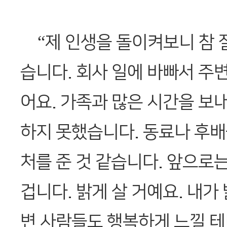
“제 인생을 돌이켜보니 참 
습니다. 회사 일에 바빠서 주
어요. 가족과 많은 시간을 보내
하지 못했습니다. 동료나 후
처를 준 것 같습니다. 앞으로는
겁니다. 밝게 살 거예요. 내가
변 사람들도 행복하게 느낄 테