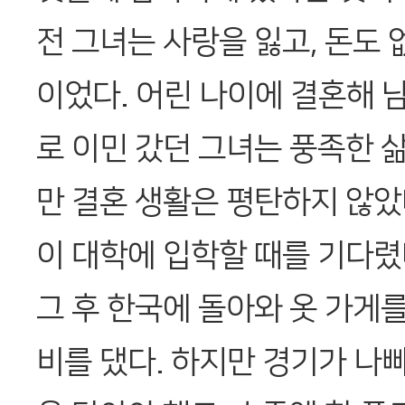
전 그녀는 사랑을 잃고, 돈도 
이었다. 어린 나이에 결혼해 
로 이민 갔던 그녀는 풍족한 삶
만 결혼 생활은 평탄하지 않았
이 대학에 입학할 때를 기다렸
그 후 한국에 돌아와 옷 가게를
비를 댔다. 하지만 경기가 나