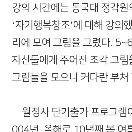
강의 시간에는 동국대 정각원
‘자기행복창조’에 대해 강의했
리에 모여 그림을 그렸다. 5~
자신들에게 주어진 조각 그림
그림들을 모으니 커다란 부처 
월정사 단기출가 프로그램이 
004년. 올해로 10년째 봄 여