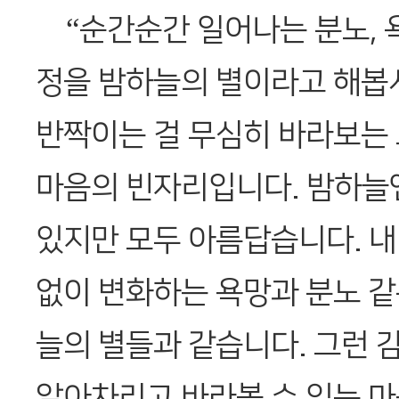
“순간순간 일어나는 분노, 욕
정을 밤하늘의 별이라고 해봅시
반짝이는 걸 무심히 바라보는 
마음의 빈자리입니다. 밤하늘
있지만 모두 아름답습니다. 
없이 변화하는 욕망과 분노 같
늘의 별들과 같습니다. 그런
알아차리고 바라볼 수 있는 마