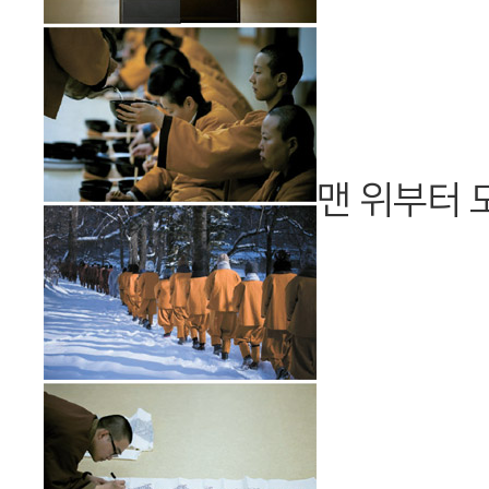
맨 위부터 