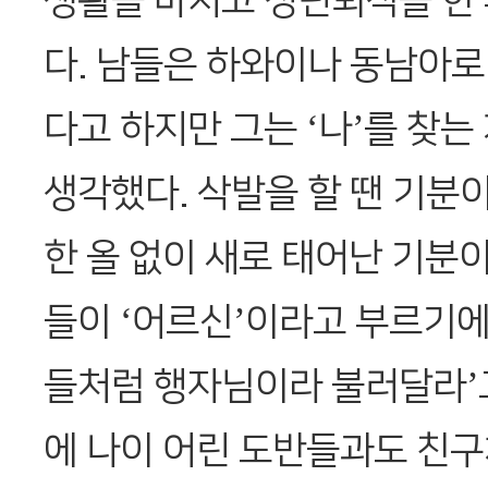
생활을 마치고 정년퇴직을 한 
다. 남들은 하와이나 동남아로
다고 하지만 그는 ‘나’를 찾는
생각했다. 삭발을 할 땐 기분이
한 올 없이 새로 태어난 기분이
들이 ‘어르신’이라고 부르기에
들처럼 행자님이라 불러달라’고
에 나이 어린 도반들과도 친구