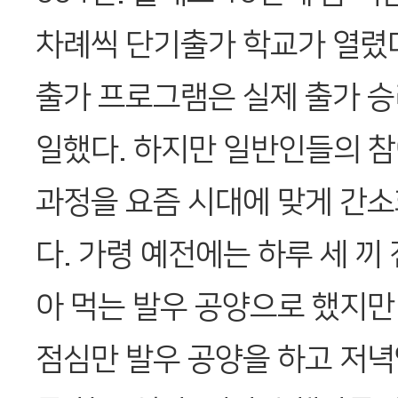
차례씩 단기출가 학교가 열렸다.
출가 프로그램은 실제 출가 승
일했다. 하지만 일반인들의 
과정을 요즘 시대에 맞게 간소
다. 가령 예전에는 하루 세 끼
아 먹는 발우 공양으로 했지만
점심만 발우 공양을 하고 저녁