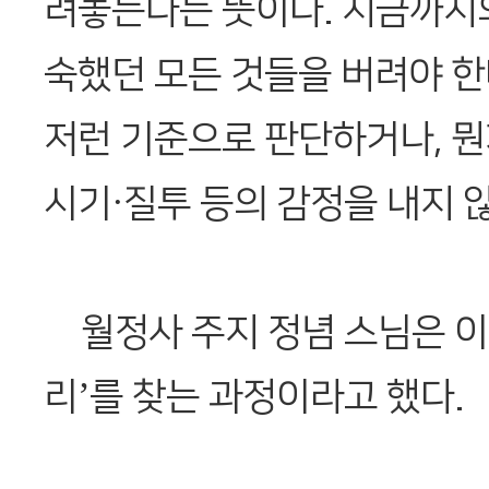
려놓는다는 뜻이다. 지금까지
숙했던 모든 것들을 버려야 한
저런 기준으로 판단하거나, 
시기·질투 등의 감정을 내지 
월정사 주지 정념 스님은 이
리’를 찾는 과정이라고 했다.