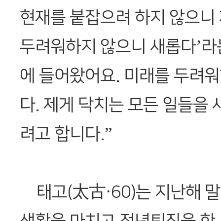
현재를 붙잡으려 하지 않으니 
두려워하지 않으니 새롭다’라
에 들어왔어요. 미래를 두려워
다. 제게 닥치는 모든 일들을 
려고 합니다.”
태고(太古·60)는 지난해 말