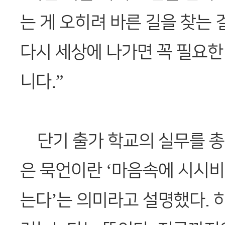
는 게 오히려 바른 길을 찾는 
다시 세상에 나가면 꼭 필요한
니다.”
단기 출가 학교의 실무를 총
은 묵언이란 ‘마음속에 시시
는다’는 의미라고 설명했다. 