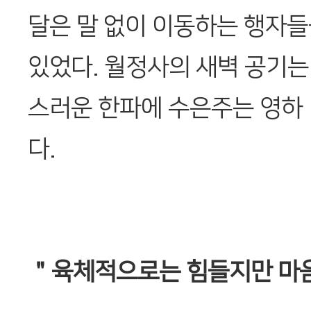
달은 말 없이 이동하는 행자들
있었다. 월정사의 새벽 공기는
스러운 한파에 수은주는 영하 
다.
＂육체적으로는 힘들지만 마음