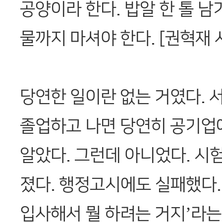
공양이라 한다. 밥알 한 톨 남
물까지 마셔야 한다. [권혁재
당연한 일이란 없는 거였다.
졸업하고 나면 당연히 공기업
알았다. 그런데 아니었다. 시
졌다. 행정고시에도 실패했다.
입사해서 뭘 하려는 거지’라는