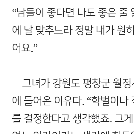
“남들이 좋다면 나도 좋은 줄 
에 날 맞추느라 정말 내가 원하
어요.”
그녀가 강원도 평창군 월정
에 들어온 이유다. “학벌이나
를 결정한다고 생각했죠. 그게