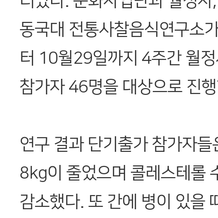
러났다. 문화사업단과 월정사,
동국대 전통사찰음식연구소가 
터 10월29일까지 4주간 월
참가자 46명을 대상으로 진행
연구 결과 단기출가 참가자들은
8kg이 줄었으며 콜레스테롤 수
감소했다. 또 간에 병이 있을 