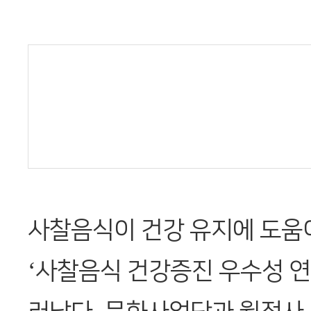
사찰음식이 건강 유지에 도움
‘사찰음식 건강증진 우수성 연