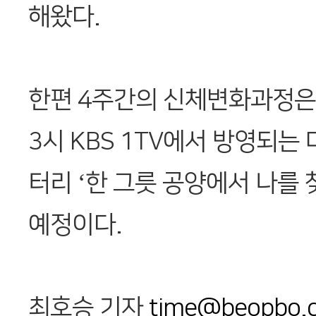
해왔다.
한편 4주간의 신체변화과정은 
3시 KBS 1TV에서 방영되는
터리 ‘한 그릇 공양에서 나를
예정이다.
최호승 기자
time@beopbo.