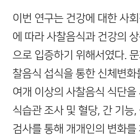
이번 연구는 건강에 대한 사회
에 따라 사찰음식과 건강의 
으로 입증하기 위해서였다. 
찰음식 섭식을 통한 신체변화를
여개 이상의 사찰음식 식단을
식습관 조사 및 혈당, 간 기능
검사를 통해 개개인의 변화를