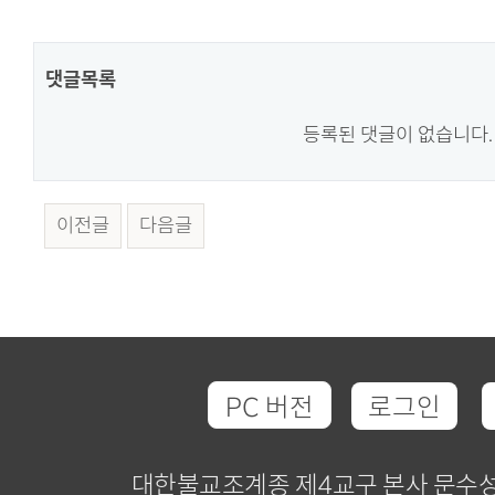
댓글목록
등록된 댓글이 없습니다.
이전글
다음글
PC 버전
로그인
대한불교조계종 제4교구 본사 문수