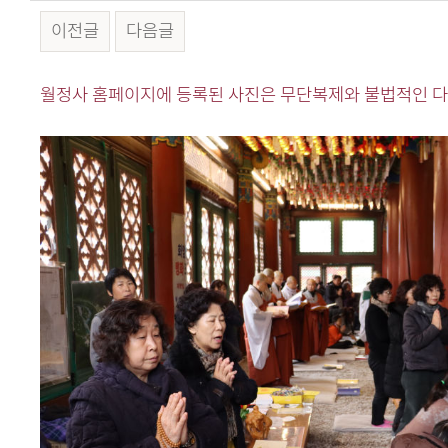
이전글
다음글
본문
월정사 홈페이지에 등록된 사진은 무단복제와 불법적인 