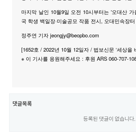
마지막 날인 10월9일 오전 10시부터는 '오대산 
국 학생 백일장·미술공모 작품 전시, 오대민속장터 
정주연 기자 jeongjy@beopbo.com
[1652호 / 2022년 10월 12일자 / 법보신문 ‘세상
※ 이 기사를 응원해주세요 : 후원 ARS 060-707-108
댓글목록
등록된 댓글이 없습니다.