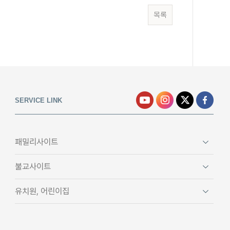
목록
SERVICE LINK
패밀리사이트
불교사이트
유치원, 어린이집