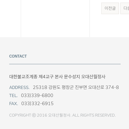
이전글
다
CONTACT
대한불교조계종 제4교구 본사 문수성지 오대산월정사
25318 강원도 평창군 진부면 오대산로 374-8
ADDRESS.
033)339-6800
TEL.
033)332-6915
FAX.
COPYRIGHT ⓒ 2016 오대산월정사. ALL RIGHTS RESERVED.