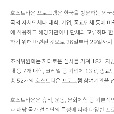
호스트타운 프로그램은 한국을 방문하는 외국
국의 자치단체나 대학, 기업, 종교단체 등에 
에 적응하고 해당기관이나 단체와 교류하며 한
하기 위해 마련된 것으로 26일부터 29일까지
조직위원회는 까다로운 심사를 거쳐 18개 지
대 등 7개 대학, 코레일 등 기업체 13곳, 종교단
총 52개의 호스트타운 프로그램 참여기관을 
호스트타운은 휴식, 운동, 문화체험 등 기본적
과 해당 국가 선수단의 특성에 따라 다양한 프