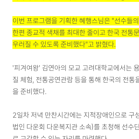
이번 프로그램을 기획한 혜행스님은 "선수들의
한편 종교적 색채를 최대한 줄이고 한국 전통
우러질 수 있도록 준비했다"고 밝혔다.
'피겨여왕' 김연아의 모교 고려대학교에서는 
질 체험, 전통공연관람 등을 통해 한국의 전통
을 준비했다.
2일차 저녁 만찬시간에는 지적장애인으로 구
법인 다운회 다운복지관 소속)를 초청해 선수
로 교감할 수 있는 자리를 마련했다.