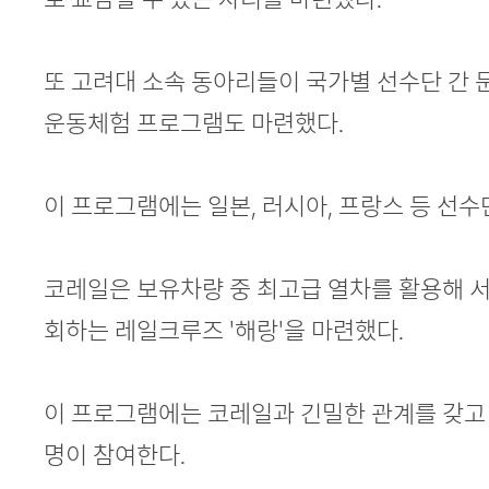
또 고려대 소속 동아리들이 국가별 선수단 간 
운동체험 프로그램도 마련했다.
이 프로그램에는 일본, 러시아, 프랑스 등 선수
코레일은 보유차량 중 최고급 열차를 활용해 
회하는 레일크루즈 '해랑'을 마련했다.
이 프로그램에는 코레일과 긴밀한 관계를 갖고 
명이 참여한다.