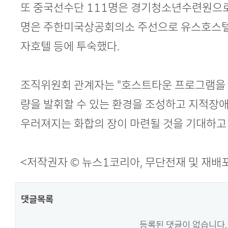
또 중국선수단 111명은 경기청소년수련원으로
명은 주한미국상공회의소 주선으로 유스호스텔,
자호텔 등에 투숙했다.
조직위원회 관계자는 "호스트타운 프로그램을 
량을 발휘할 수 있는 환경을 조성하고 지적장
우러져지는 화합의 장이 마련될 것을 기대하고 
<저작권자 © 뉴스1코리아, 무단전재 및 재배
댓글목록
등록된 댓글이 없습니다.